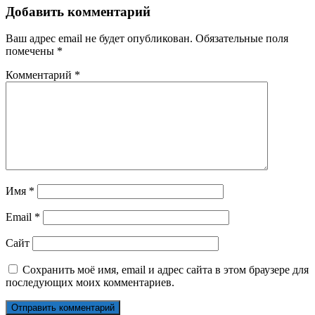
по
Добавить комментарий
записям
Ваш адрес email не будет опубликован.
Обязательные поля
помечены
*
Комментарий
*
Имя
*
Email
*
Сайт
Сохранить моё имя, email и адрес сайта в этом браузере для
последующих моих комментариев.